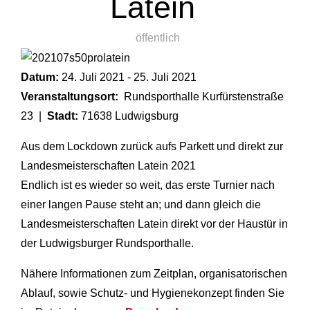
Latein
öffentlich
Datum:
24. Juli 2021
-
25. Juli 2021
Veranstaltungsort:
Rundsporthalle Kurfürstenstraße
23
|
Stadt:
71638 Ludwigsburg
Aus dem Lockdown zurück aufs Parkett und direkt zur
Landesmeisterschaften Latein 2021
Endlich ist es wieder so weit, das erste Turnier nach
einer langen Pause steht an; und dann gleich die
Landesmeisterschaften Latein direkt vor der Haustür in
der Ludwigsburger Rundsporthalle.
Nähere Informationen zum Zeitplan, organisatorischen
Ablauf, sowie Schutz- und Hygienekonzept finden Sie