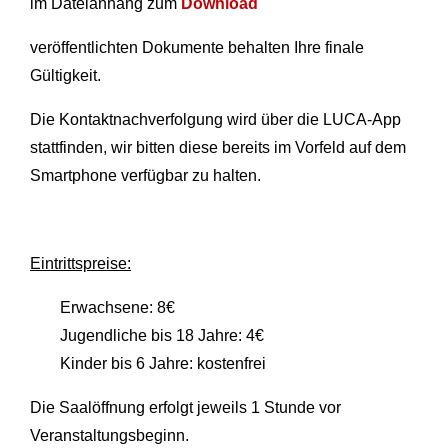
im Dateianhang zum
Download
veröffentlichten Dokumente behalten Ihre finale
Gültigkeit.
Die Kontaktnachverfolgung wird über die LUCA-App
stattfinden, wir bitten diese bereits im Vorfeld auf dem
Smartphone verfügbar zu halten.
Eintrittspreise:
Erwachsene: 8€
Jugendliche bis 18 Jahre: 4€
Kinder bis 6 Jahre: kostenfrei
Die Saalöffnung erfolgt jeweils 1 Stunde vor
Veranstaltungsbeginn.