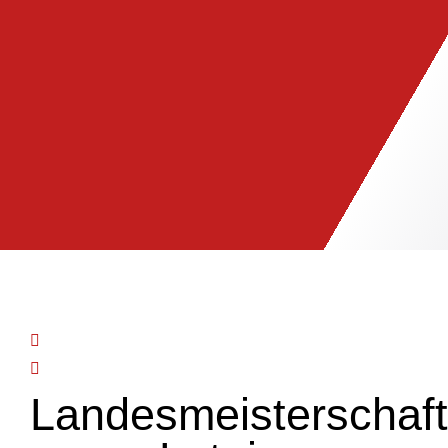
Landesmeisterschaf